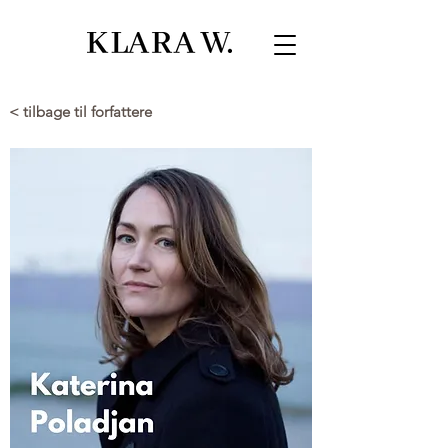
< tilbage til forfattere